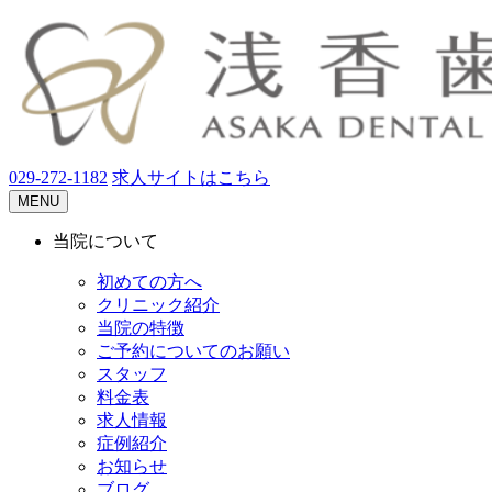
029-272-1182
求人サイトはこちら
MENU
当院について
初めての方へ
クリニック紹介
当院の特徴
ご予約についてのお願い
スタッフ
料金表
求人情報
症例紹介
お知らせ
ブログ