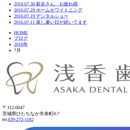
2016.07.30
萩谷さん、お疲れ様
2016.07.29
ホームホワイトニング
2016.07.19
デンタルショー
2016.07.11
蒸し暑い日が続いてます
HOME
ブログ
2016年
7月
〒312-0047
茨城県ひたちなか市表町8-7
tel.
029-272-1182