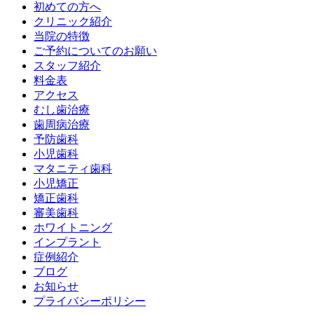
初めての方へ
クリニック紹介
当院の特徴
ご予約についてのお願い
スタッフ紹介
料金表
アクセス
むし歯治療
歯周病治療
予防歯科
小児歯科
マタニティ歯科
小児矯正
矯正歯科
審美歯科
ホワイトニング
インプラント
症例紹介
ブログ
お知らせ
プライバシーポリシー