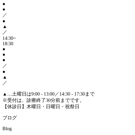
●
●
／
●
▲
／
14:30~
18:30
●
●
●
／
●
▲
／
▲
…土曜日は9:00 - 13:00／14:30 - 17:30まで
※受付は、診療終了30分前までです。
【休診日】木曜日・日曜日・祝祭日
ブログ
Blog