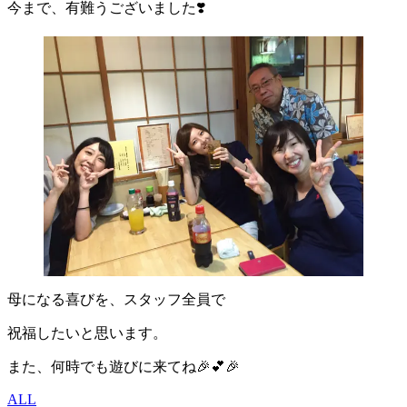
今まで、有難うございました❣️
母になる喜びを、スタッフ全員で
祝福したいと思います。
また、何時でも遊びに来てね🎉💕🎉
ALL