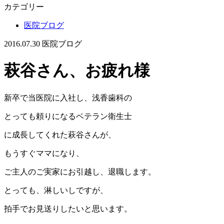
カテゴリー
医院ブログ
2016.07.30
医院ブログ
萩谷さん、お疲れ様
新卒で当医院に入社し、浅香歯科の
とっても頼りになるベテラン衛生士
に成長してくれた萩谷さんが、
もうすぐママになり、
ご主人のご実家にお引越し、退職します。
とっても、淋しいしですが、
拍手でお見送りしたいと思います。