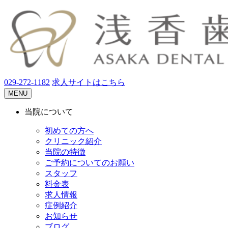
029-272-1182
求人サイトはこちら
MENU
当院について
初めての方へ
クリニック紹介
当院の特徴
ご予約についてのお願い
スタッフ
料金表
求人情報
症例紹介
お知らせ
ブログ