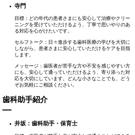
寺門
目標：
どの年代の患者さまにも安心して治療やクリー
ニングを受けていただけるよう、丁寧で思いやりのあ
る対応を心がけたいです。
セルフトーク：
日々進歩する歯科医療の学びを大切に
しながら、患者さまに安心していただけるケアを目指
します。
メッセージ：
歯医者が苦手な方や不安を感じやすい方
にも、安心して通っていただけるよう、寄り添った対
応を大切にしています。どんな小さなことでも、どう
ぞお気軽にご相談ください。
歯科助手紹介
井坂：歯科助手・保育士