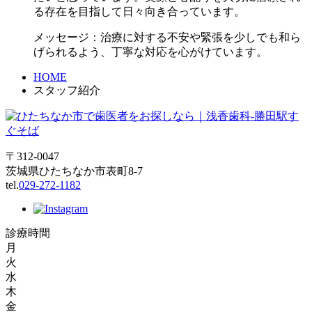
る存在を目指して日々向き合っています。
メッセージ：
治療に対する不安や緊張を少しでも和ら
げられるよう、丁寧な対応を心がけています。
HOME
スタッフ紹介
〒312-0047
茨城県ひたちなか市表町8-7
tel.
029-272-1182
診療時間
月
火
水
木
金