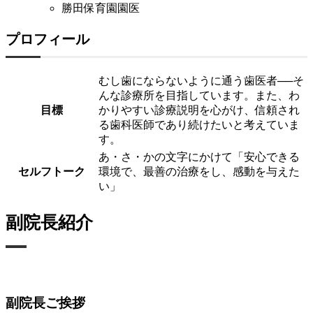
勝田保育園園医
プロフィール
むし歯にならないように通う歯医者──そ
んな診療所を目指しています。また、わ
目標
かりやすい診療説明を心がけ、信頼され
る歯科医師であり続けたいと考えていま
す。
あ・さ・かの文字にかけて「安心できる
セルフトーク
環境で、最善の治療をし、感動を与えた
い」
副院長紹介
副院長ご挨拶