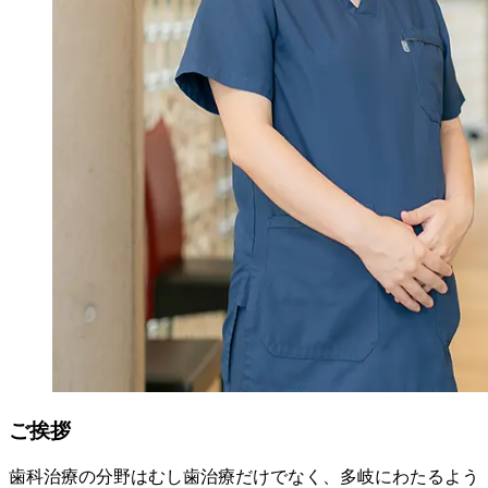
ご挨拶
歯科治療の分野はむし歯治療だけでなく、多岐にわたるよう