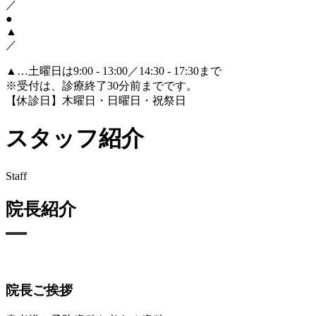
／
●
▲
／
▲
…土曜日は9:00 - 13:00／14:30 - 17:30まで
※受付は、診療終了30分前までです。
【休診日】木曜日・日曜日・祝祭日
スタッフ紹介
Staff
院長紹介
院長ご挨拶