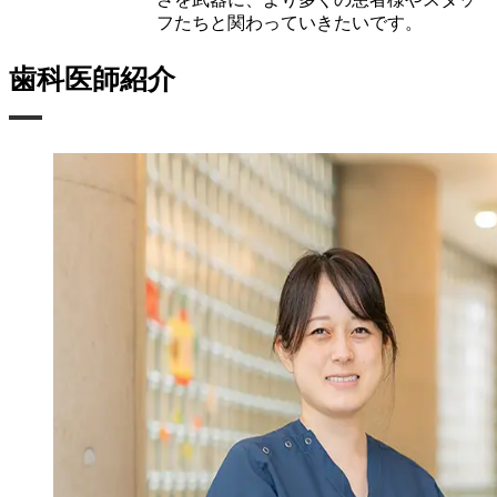
フたちと関わっていきたいです。
歯科医師紹介