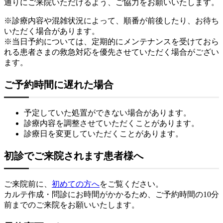
通りにご来院いただけるよう、ご協力をお願いいたします。
※診療内容や混雑状況によって、順番が前後したり、お待ち
いただく場合があります。
※当日予約については、定期的にメンテナンスを受けておら
れる患者さまの救急対応を優先させていただく場合がござい
ます。
ご予約時間に遅れた場合
予定していた処置ができない場合があります。
診療内容を調整させていただくことがあります。
診療日を変更していただくことがあります。
初診でご来院されます患者様へ
ご来院前に、
初めての方へ
をご覧ください。
カルテ作成・問診にお時間がかかるため、ご予約時間の
10分
前までのご来院
をお願いいたします。