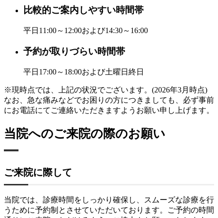
比較的ご案内しやすい時間帯
平日11:00～12:00および14:30～16:00
予約が取りづらい時間帯
平日17:00～18:00および土曜日終日
※現時点では、上記の状況でございます。(2026年3月時点)
なお、急な痛みなどでお困りの方につきましても、必ず事前
に
お電話
にてご連絡いただきますようお願い申し上げます。
当院へのご来院の際のお願い
ご来院に際して
当院では、診療時間をしっかり確保し、スムーズな診療を行
うために予約制とさせていただいております。ご予約の時間