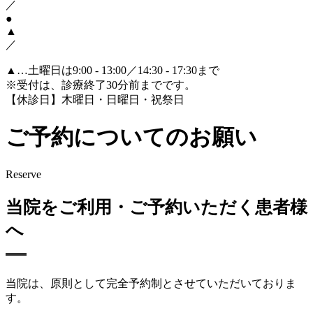
／
●
▲
／
▲
…土曜日は9:00 - 13:00／14:30 - 17:30まで
※受付は、診療終了30分前までです。
【休診日】木曜日・日曜日・祝祭日
ご予約についてのお願い
Reserve
当院をご利用・ご予約いただく患者様
へ
当院は、原則として
完全予約制
とさせていただいておりま
す。