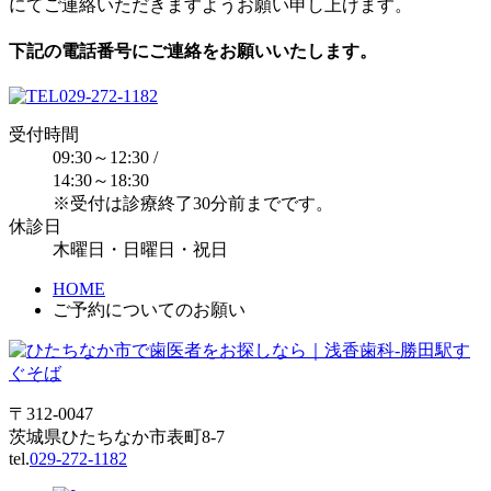
にてご連絡いただきますようお願い申し上げます。
下記の電話番号にご連絡をお願いいたします。
029-272-1182
受付時間
09:30～12:30 /
14:30～18:30
※受付は診療終了
30分前
までです。
休診日
木曜日・日曜日・祝日
HOME
ご予約についてのお願い
〒312-0047
茨城県ひたちなか市表町8-7
tel.
029-272-1182