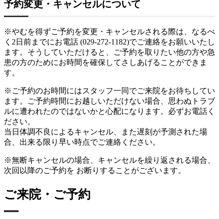
予約変更・キャンセルについて
※やむを得ずご予約を変更・キャンセルされる際は、なるべ
く2日前までにお電話 (029-272-1182)でご連絡をお願いいたし
ます。
そうしていただけると、ご予約を取りたい他の方や急
患の方のためにお時間を確保してさしあげることができま
す。
※ご予約のお時間にはスタッフ一同でご来院をお待ちしてい
ます。ご予約時間にお越しいただけない場合、思わぬトラブ
ルに遭われたのではないかと心配になります。必ずお電話く
ださい。
当日体調不良によるキャンセル、また遅刻が予測された場
合、出来る限り早い時点でご連絡ください。
※無断キャンセルの場合、キャンセルを繰り返される場合、
次回以降のご予約を お断りすることがございます。
ご来院・ご予約