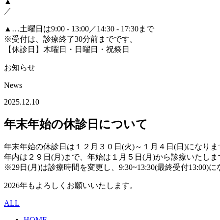
▲
／
▲
…土曜日は9:00 - 13:00／14:30 - 17:30まで
※受付は、診療終了30分前までです。
【休診日】木曜日・日曜日・祝祭日
お知らせ
News
2025.12.10
年末年始の休診日について
年末年始の休診日は１２月３０日(火)～１月４日(日)になりま
年内は２９日(月)まで、年始は１月５日(月)から診療いたしま
※29日(月)は診療時間を変更し、9:30~13:30(最終受付13:00
2026年もよろしくお願いいたします。
ALL
HOME