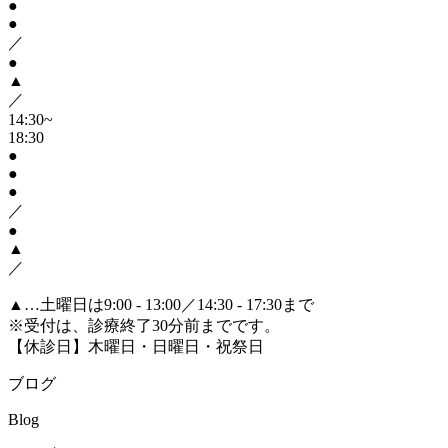
●
●
／
●
▲
／
14:30~
18:30
●
●
●
／
●
▲
／
▲
…土曜日は9:00 - 13:00／14:30 - 17:30まで
※受付は、診療終了30分前までです。
【休診日】木曜日・日曜日・祝祭日
ブログ
Blog