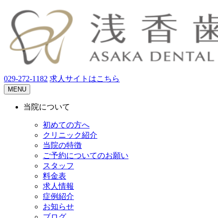
029-272-1182
求人サイトはこちら
MENU
当院について
初めての方へ
クリニック紹介
当院の特徴
ご予約についてのお願い
スタッフ
料金表
求人情報
症例紹介
お知らせ
ブログ