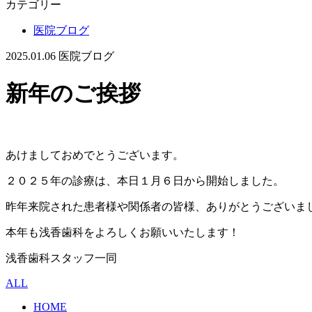
カテゴリー
医院ブログ
2025.01.06
医院ブログ
新年のご挨拶
あけましておめでとうございます。
２０２５年の診療は、本日１月６日から開始しました。
昨年来院された患者様や関係者の皆様、ありがとうございま
本年も浅香歯科をよろしくお願いいたします！
浅香歯科スタッフ一同
ALL
HOME