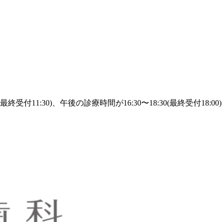
終受付11:30)、午後の診療時間が16:30〜18:30(最終受付18:0