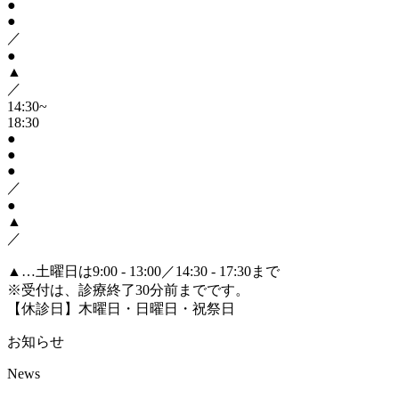
●
●
／
●
▲
／
14:30~
18:30
●
●
●
／
●
▲
／
▲
…土曜日は9:00 - 13:00／14:30 - 17:30まで
※受付は、診療終了30分前までです。
【休診日】木曜日・日曜日・祝祭日
お知らせ
News