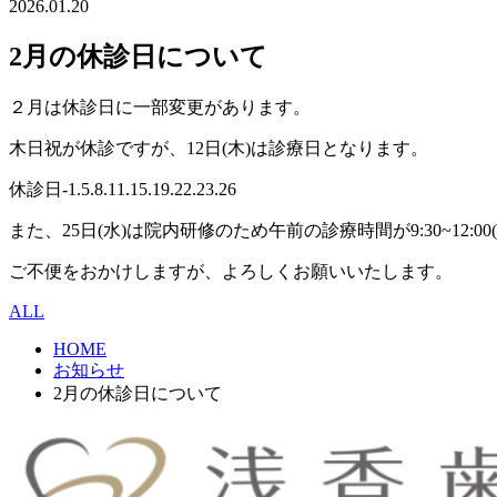
2026.01.20
2月の休診日について
２月は休診日に一部変更があります。
木日祝が休診ですが、12日(木)は診療日となります。
休診日-1.5.8.11.15.19.22.23.26
また、25日(水)は院内研修のため午前の診療時間が9:30~12:00(最
ご不便をおかけしますが、よろしくお願いいたします。
ALL
HOME
お知らせ
2月の休診日について