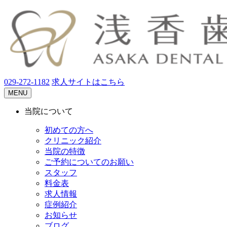
029-272-1182
求人サイトはこちら
MENU
当院について
初めての方へ
クリニック紹介
当院の特徴
ご予約についてのお願い
スタッフ
料金表
求人情報
症例紹介
お知らせ
ブログ