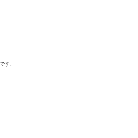
0)です。